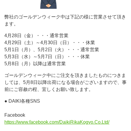
弊社のゴールデンウィーク中は下記の様に営業させて頂き
ます。
4月28日（金）・・・通常営業
4月29日（土）～4月30日（日）・・・休業
5月1日（月）、5月2日（火）・・・通常営業
5月3日（水）～5月7日（日）・・・休業
5月8日（月）以降は通常営業
ゴールデンウィーク中にご注文を頂きましたものにつきま
しては、5月8日以降出荷になる場合がございますので、事
前にご容赦の程、宜しくお願い致します。
● DAIKI各種SNS
Facebook
https://www.facebook.com/DaikiRikaKogyo.Co.Ltd/