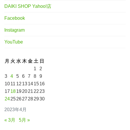
DAIKI SHOP Yahoo!店
Facebook
Instagram
YouTube
月
火
水
木
金
土
日
1
2
3
4
5
6
7
8
9
10
11
12
13
14
15
16
17
18
19
20
21
22
23
24
25
26
27
28
29
30
2023年4月
« 3月
5月 »