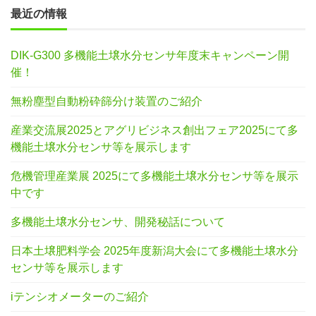
最近の情報
DIK-G300 多機能土壌水分センサ年度末キャンペーン開
催！
無粉塵型自動粉砕篩分け装置のご紹介
産業交流展2025とアグリビジネス創出フェア2025にて多
機能土壌水分センサ等を展示します
危機管理産業展 2025にて多機能土壌水分センサ等を展示
中です
多機能土壌水分センサ、開発秘話について
日本土壌肥料学会 2025年度新潟大会にて多機能土壌水分
センサ等を展示します
iテンシオメーターのご紹介