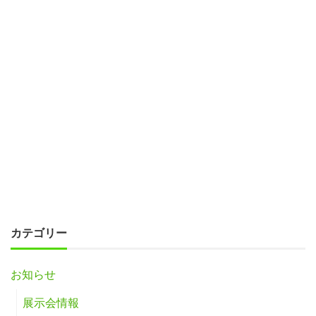
カテゴリー
お知らせ
展示会情報