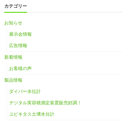
カテゴリー
お知らせ
展示会情報
広告情報
新着情報
お客様の声
製品情報
ダイバー水位計
デジタル実容積測定装置販売好調！
ユビキタス土壌水分計