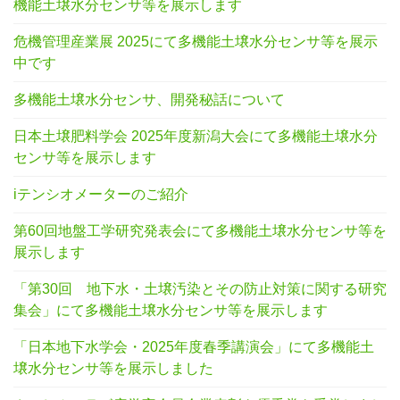
機能土壌水分センサ等を展示します
危機管理産業展 2025にて多機能土壌水分センサ等を展示
中です
多機能土壌水分センサ、開発秘話について
日本土壌肥料学会 2025年度新潟大会にて多機能土壌水分
センサ等を展示します
iテンシオメーターのご紹介
第60回地盤工学研究発表会にて多機能土壌水分センサ等を
展示します
「第30回 地下水・土壌汚染とその防止対策に関する研究
集会」にて多機能土壌水分センサ等を展示します
「日本地下水学会・2025年度春季講演会」にて多機能土
壌水分センサ等を展示しました