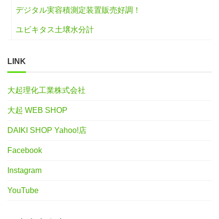
デジタル実容積測定装置販売好調！
ユビキタス土壌水分計
LINK
大起理化工業株式会社
大起 WEB SHOP
DAIKI SHOP Yahoo!店
Facebook
Instagram
YouTube