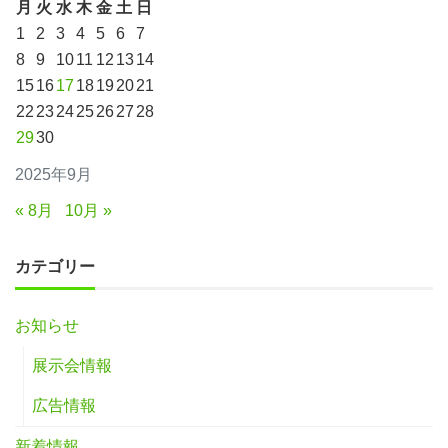
月
火
水
木
金
土
日
1
2
3
4
5
6
7
8
9
10
11
12
13
14
15
16
17
18
19
20
21
22
23
24
25
26
27
28
29
30
2025年9月
« 8月
10月 »
カテゴリー
お知らせ
展示会情報
広告情報
新着情報