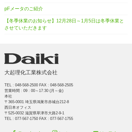
pFメータのご紹介
【冬季休業のお知らせ】12月28日～1月5日は冬季休業と
させていただきます
大起理化工業株式会社
TEL : 048-568-2500
FAX : 048-568-2505
営業時間 : 09 : 00～17:30 (月～金)
本社
〒365-0001 埼玉県鴻巣市赤城台212-8
西日本オフィス
〒525-0032 滋賀県草津市大路2-9-1
TEL : 077-567-1750 FAX : 077-567-1755