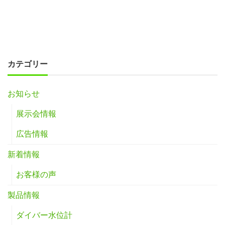
カテゴリー
お知らせ
展示会情報
広告情報
新着情報
お客様の声
製品情報
ダイバー水位計