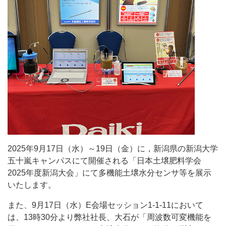
2025年9月17日（水）～19日（金）に，新潟県の新潟大学
五十嵐キャンパスにて開催される「日本土壌肥料学会
2025年度新潟大会」にて多機能土壌水分センサ等を展示
いたします。
また、9月17日（水）E会場セッション1-1-11において
は、13時30分より弊社社長、大石が「周波数可変機能を