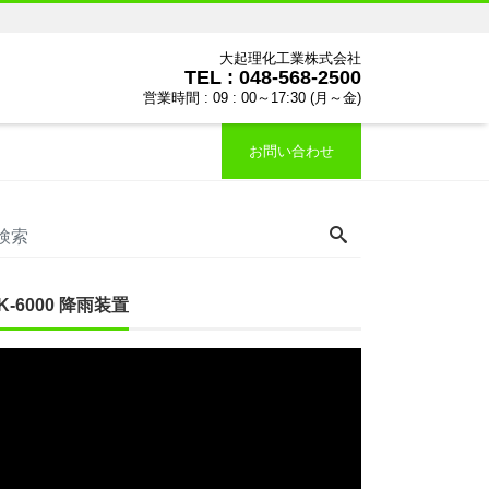
大起理化工業株式会社
TEL : 048-568-2500
営業時間 : 09 : 00～17:30 (月～金)
お問い合わせ
IK-6000 降雨装置