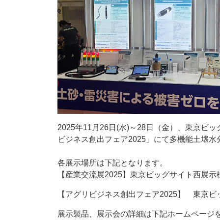
2025年11月26日(水)～28日（金）、東京
ビジネス創出フェア2025」にて多機能土壌
各展示場所は下記となります。
【産業交流展2025】東京ビッグサイト西展示棟
【アグリビジネス創出フェア2025】 東京ビッ
展示製品、展示会の詳細は下記ホームページ