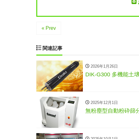
« Prev
関連記事
2026年1月26日
DIK-G300 多機
2025年12月1日
無粉塵型自動粉砕篩
2025年10月1日