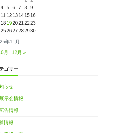
4
5
6
7
8
9
11
12
13
14
15
16
18
19
20
21
22
23
25
26
27
28
29
30
025年11月
10月
12月 »
テゴリー
知らせ
展示会情報
広告情報
着情報