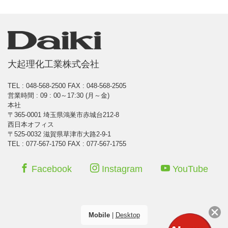
大起理化工業株式会社
TEL : 048-568-2500
FAX : 048-568-2505
営業時間 : 09 : 00～17:30 (月～金)
本社
〒365-0001 埼玉県鴻巣市赤城台212-8
西日本オフィス
〒525-0032 滋賀県草津市大路2-9-1
TEL : 077-567-1750 FAX : 077-567-1755
Facebook
Instagram
YouTube
Mobile
|
Desktop