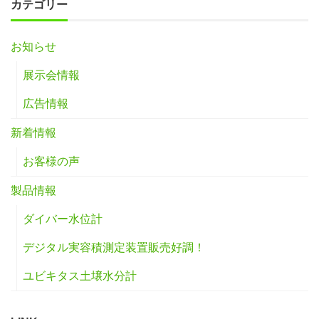
カテゴリー
お知らせ
展示会情報
広告情報
新着情報
お客様の声
製品情報
ダイバー水位計
デジタル実容積測定装置販売好調！
ユビキタス土壌水分計