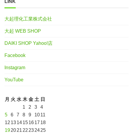
LINK
大起理化工業株式会社
大起 WEB SHOP
DAIKI SHOP Yahoo!店
Facebook
Instagram
YouTube
月
火
水
木
金
土
日
1
2
3
4
5
6
7
8
9
10
11
12
13
14
15
16
17
18
19
20
21
22
23
24
25