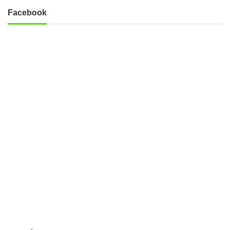
Facebook