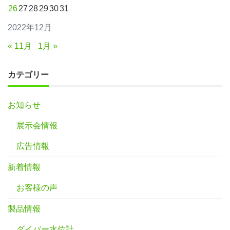
26
27
28
29
30
31
2022年12月
« 11月
1月 »
カテゴリー
お知らせ
展示会情報
広告情報
新着情報
お客様の声
製品情報
ダイバー水位計