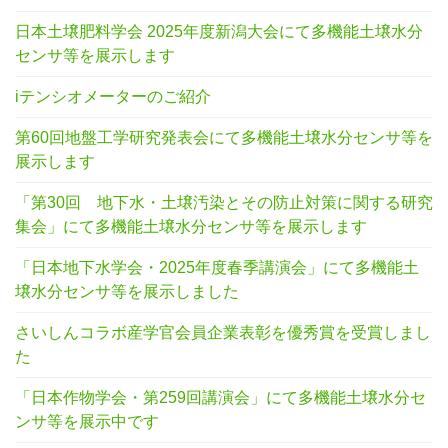
日本土壌肥料学会 2025年度新潟大会にて多機能土壌水分
センサ等を展示します
iテンシオメーターのご紹介
第60回地盤工学研究発表会にて多機能土壌水分センサ等を
展示します
「第30回 地下水・土壌汚染とその防止対策に関する研究
集会」にて多機能土壌水分センサ等を展示します
「日本地下水学会・2025年度春季講演会」にて多機能土
壌水分センサ等を展示しました
さいしんコラボ産学官会員企業表彰を優秀賞を受賞しまし
た
「日本作物学会・第259回講演会」にて多機能土壌水分セ
ンサ等を展示中です