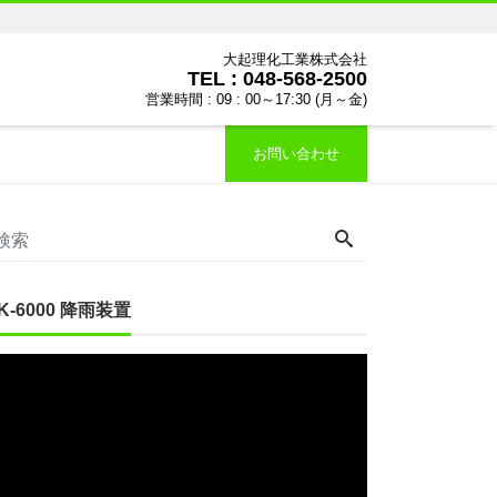
大起理化工業株式会社
TEL : 048-568-2500
営業時間 : 09 : 00～17:30 (月～金)
お問い合わせ
IK-6000 降雨装置