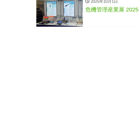
2025年10月1日
危機管理産業展 20