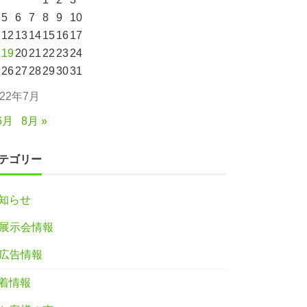
5
6
7
8
9
10
12
13
14
15
16
17
19
20
21
22
23
24
26
27
28
29
30
31
022年7月
6月
8月 »
テゴリー
知らせ
展示会情報
広告情報
着情報