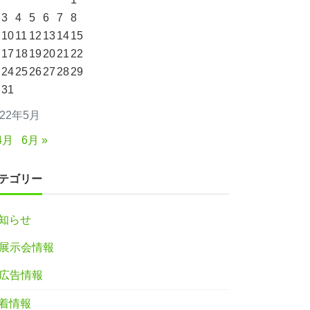
3
4
5
6
7
8
10
11
12
13
14
15
17
18
19
20
21
22
24
25
26
27
28
29
31
022年5月
4月
6月 »
テゴリー
知らせ
展示会情報
広告情報
着情報