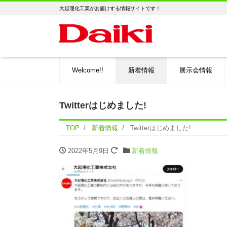
大起理化工業がお届けする情報サイトです！
Welcome!!
新着情報
展示会情報
Twitterはじめました!
TOP
新着情報
Twitterはじめました!
2022年5月9日
新着情報