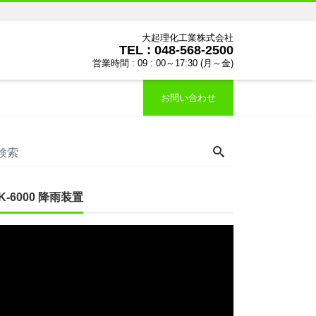
大起理化工業株式会社
TEL : 048-568-2500
営業時間 : 09 : 00～17:30 (月～金)
お問い合わせ
IK-6000 降雨装置