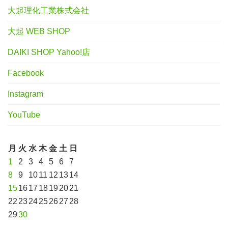
大起理化工業株式会社
大起 WEB SHOP
DAIKI SHOP Yahoo!店
Facebook
Instagram
YouTube
月
火
水
木
金
土
日
1
2
3
4
5
6
7
8
9
10
11
12
13
14
15
16
17
18
19
20
21
22
23
24
25
26
27
28
29
30