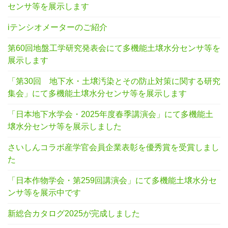
センサ等を展示します
iテンシオメーターのご紹介
第60回地盤工学研究発表会にて多機能土壌水分センサ等を
展示します
「第30回 地下水・土壌汚染とその防止対策に関する研究
集会」にて多機能土壌水分センサ等を展示します
「日本地下水学会・2025年度春季講演会」にて多機能土
壌水分センサ等を展示しました
さいしんコラボ産学官会員企業表彰を優秀賞を受賞しまし
た
「日本作物学会・第259回講演会」にて多機能土壌水分セ
ンサ等を展示中です
新総合カタログ2025が完成しました