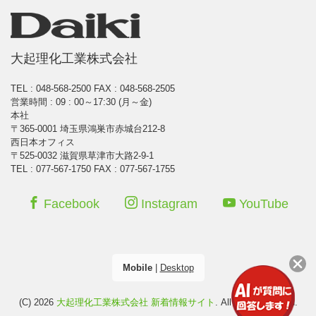
大起理化工業株式会社
TEL : 048-568-2500
FAX : 048-568-2505
営業時間 : 09 : 00～17:30 (月～金)
本社
〒365-0001 埼玉県鴻巣市赤城台212-8
西日本オフィス
〒525-0032 滋賀県草津市大路2-9-1
TEL : 077-567-1750 FAX : 077-567-1755
Facebook
Instagram
YouTube
Mobile
|
Desktop
(C) 2026
大起理化工業株式会社 新着情報サイト
. All rights reserved.