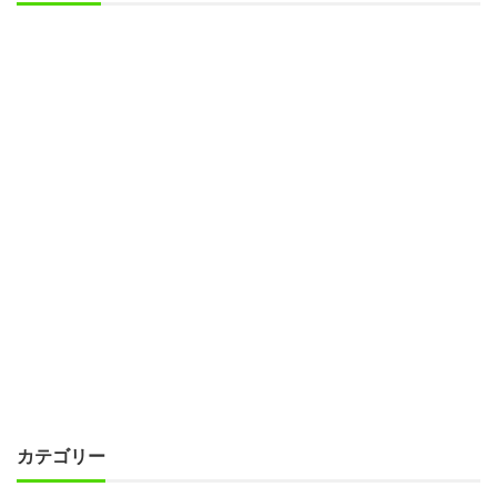
カテゴリー