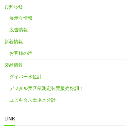
お知らせ
展示会情報
広告情報
新着情報
お客様の声
製品情報
ダイバー水位計
デジタル実容積測定装置販売好調！
ユビキタス土壌水分計
LINK