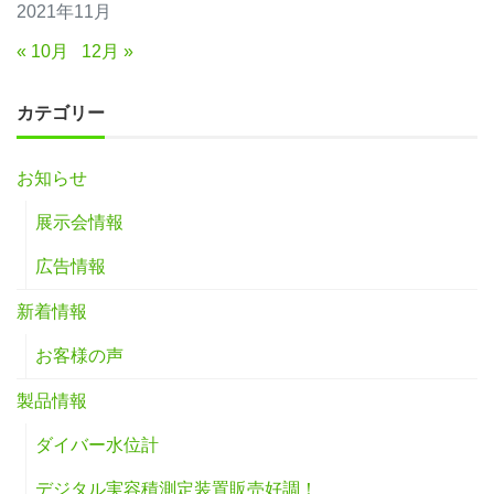
2021年11月
« 10月
12月 »
カテゴリー
お知らせ
展示会情報
広告情報
新着情報
お客様の声
製品情報
ダイバー水位計
デジタル実容積測定装置販売好調！