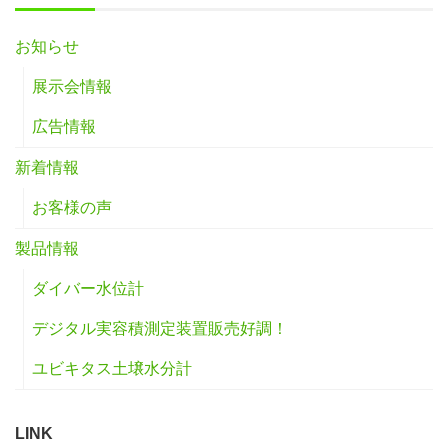
お知らせ
展示会情報
広告情報
新着情報
お客様の声
製品情報
ダイバー水位計
デジタル実容積測定装置販売好調！
ユビキタス土壌水分計
LINK