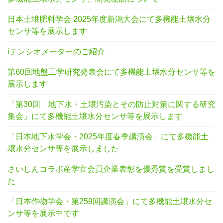
日本土壌肥料学会 2025年度新潟大会にて多機能土壌水分
センサ等を展示します
iテンシオメーターのご紹介
第60回地盤工学研究発表会にて多機能土壌水分センサ等を
展示します
「第30回 地下水・土壌汚染とその防止対策に関する研究
集会」にて多機能土壌水分センサ等を展示します
「日本地下水学会・2025年度春季講演会」にて多機能土
壌水分センサ等を展示しました
さいしんコラボ産学官会員企業表彰を優秀賞を受賞しまし
た
「日本作物学会・第259回講演会」にて多機能土壌水分セ
ンサ等を展示中です