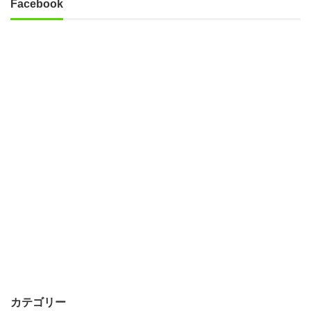
Facebook
カテゴリー