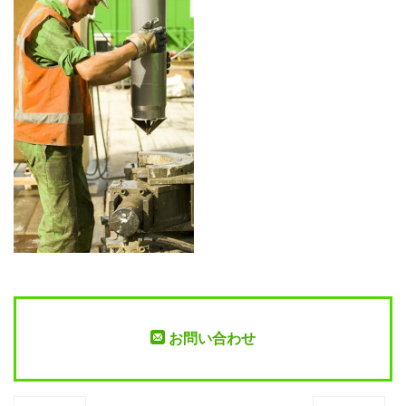
お問い合わせ