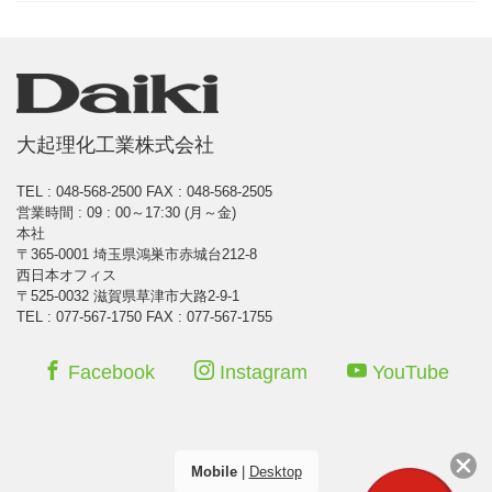
大起理化工業株式会社
TEL : 048-568-2500
FAX : 048-568-2505
営業時間 : 09 : 00～17:30 (月～金)
本社
〒365-0001 埼玉県鴻巣市赤城台212-8
西日本オフィス
〒525-0032 滋賀県草津市大路2-9-1
TEL : 077-567-1750 FAX : 077-567-1755
Facebook
Instagram
YouTube
Mobile
|
Desktop