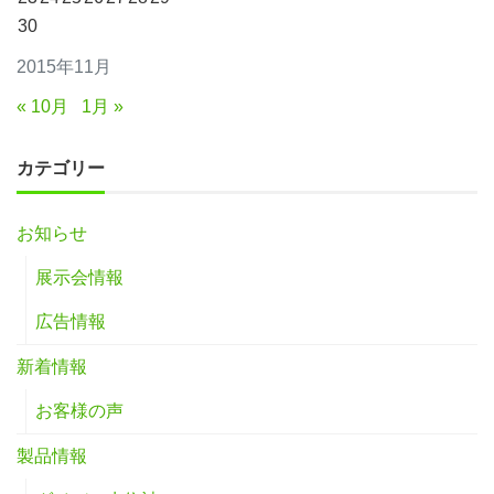
30
2015年11月
« 10月
1月 »
カテゴリー
お知らせ
展示会情報
広告情報
新着情報
お客様の声
製品情報