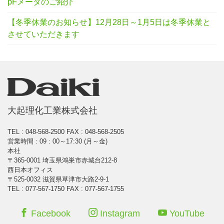
pFメータのご紹介
【冬季休業のお知らせ】12月28日～1月5日は冬季休業と
させていただきます
大起理化工業株式会社
TEL : 048-568-2500
FAX : 048-568-2505
営業時間 : 09 : 00～17:30 (月～金)
本社
〒365-0001 埼玉県鴻巣市赤城台212-8
西日本オフィス
〒525-0032 滋賀県草津市大路2-9-1
TEL : 077-567-1750 FAX : 077-567-1755
Facebook
Instagram
YouTube