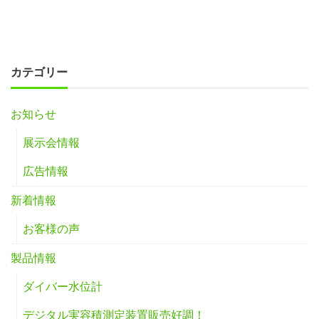
カテゴリー
お知らせ
展示会情報
広告情報
新着情報
お客様の声
製品情報
ダイバー水位計
デジタル実容積測定装置販売好調！