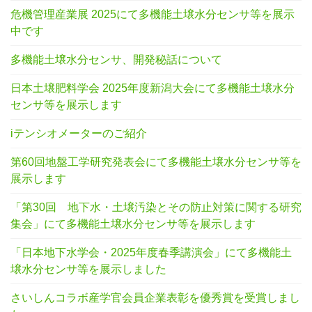
危機管理産業展 2025にて多機能土壌水分センサ等を展示
中です
多機能土壌水分センサ、開発秘話について
日本土壌肥料学会 2025年度新潟大会にて多機能土壌水分
センサ等を展示します
iテンシオメーターのご紹介
第60回地盤工学研究発表会にて多機能土壌水分センサ等を
展示します
「第30回 地下水・土壌汚染とその防止対策に関する研究
集会」にて多機能土壌水分センサ等を展示します
「日本地下水学会・2025年度春季講演会」にて多機能土
壌水分センサ等を展示しました
さいしんコラボ産学官会員企業表彰を優秀賞を受賞しまし