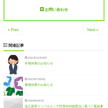
お問い合わせ
« Prev
Next »
関連記事
2021年12月20日
冬期休業のお知らせ
2021年7月26日
夏期休業のお知らせ
2020年4月7日
改正新型インフルエンザ対策特別措置法に基づく緊急事