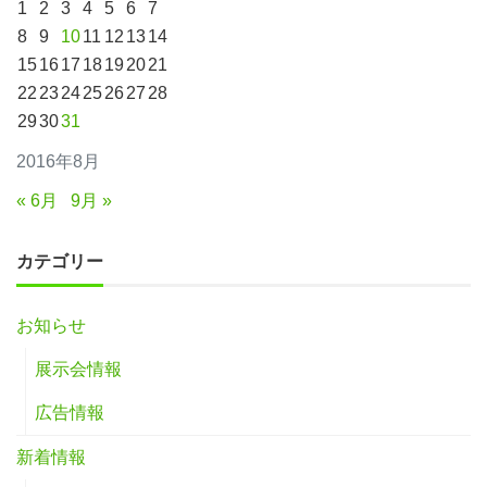
1
2
3
4
5
6
7
8
9
10
11
12
13
14
15
16
17
18
19
20
21
22
23
24
25
26
27
28
29
30
31
2016年8月
« 6月
9月 »
カテゴリー
お知らせ
展示会情報
広告情報
新着情報