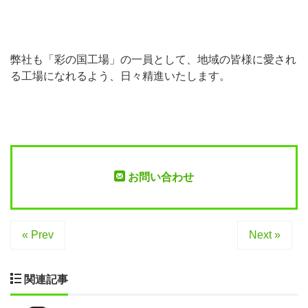
弊社も「彩の国工場」の一員として、地域の皆様に愛され
る工場になれるよう、日々精進いたします。
お問い合わせ
« Prev
Next »
関連記事