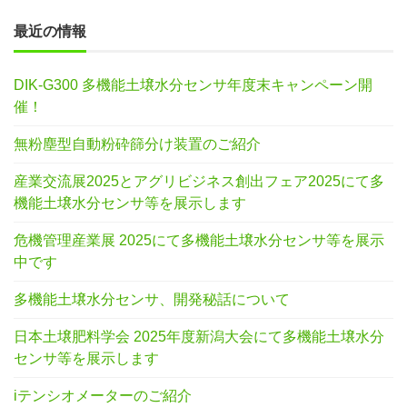
最近の情報
DIK-G300 多機能土壌水分センサ年度末キャンペーン開
催！
無粉塵型自動粉砕篩分け装置のご紹介
産業交流展2025とアグリビジネス創出フェア2025にて多
機能土壌水分センサ等を展示します
危機管理産業展 2025にて多機能土壌水分センサ等を展示
中です
多機能土壌水分センサ、開発秘話について
日本土壌肥料学会 2025年度新潟大会にて多機能土壌水分
センサ等を展示します
iテンシオメーターのご紹介