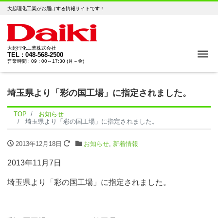
大起理化工業がお届けする情報サイトです！
大起理化工業株式会社
Me
TEL : 048-568-2500
営業時間 : 09 : 00～17:30 (月～金)
埼玉県より「彩の国工場」に指定されました。
TOP
お知らせ
埼玉県より「彩の国工場」に指定されました。
2013年12月18日
お知らせ
,
新着情報
2013年11月7日
埼玉県より「彩の国工場」に指定されました。