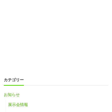
カテゴリー
お知らせ
展示会情報