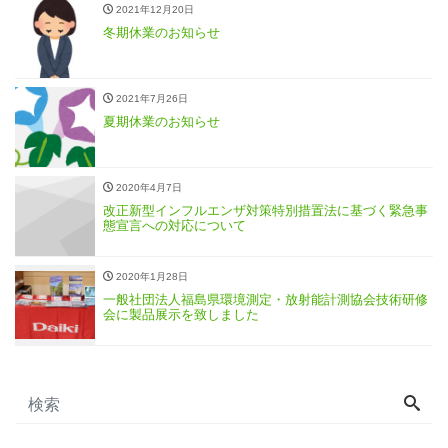
2021年12月20日
冬期休業のお知らせ
2021年7月26日
夏期休業のお知らせ
2020年4月7日
改正新型インフルエンザ対策特別措置法に基づく緊急事
態宣言への対応について
2020年1月28日
一般社団法人福島県環境測定・放射能計測協会技術研修
会に製品展示を致しました