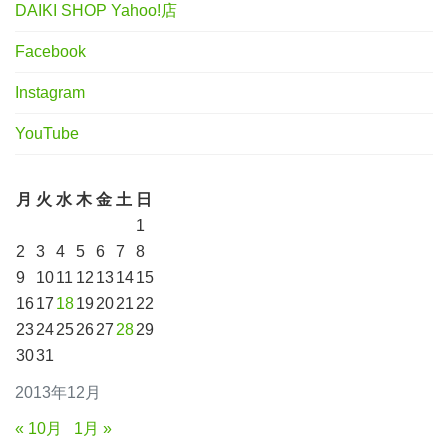
DAIKI SHOP Yahoo!店
Facebook
Instagram
YouTube
月
火
水
木
金
土
日
1
2
3
4
5
6
7
8
9
10
11
12
13
14
15
16
17
18
19
20
21
22
23
24
25
26
27
28
29
30
31
2013年12月
« 10月
1月 »