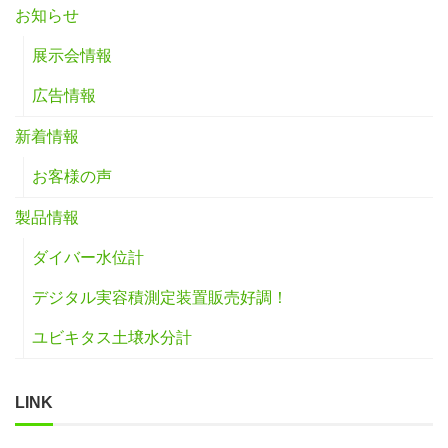
お知らせ
展示会情報
広告情報
新着情報
お客様の声
製品情報
ダイバー水位計
デジタル実容積測定装置販売好調！
ユビキタス土壌水分計
LINK