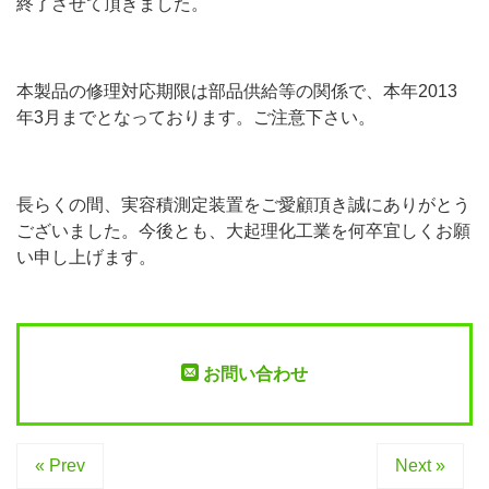
終了させて頂きました。
本製品の修理対応期限は部品供給等の関係で、本年2013
年3月までとなっております。ご注意下さい。
長らくの間、実容積測定装置をご愛顧頂き誠にありがとう
ございました。今後とも、大起理化工業を何卒宜しくお願
い申し上げます。
お問い合わせ
« Prev
Next »