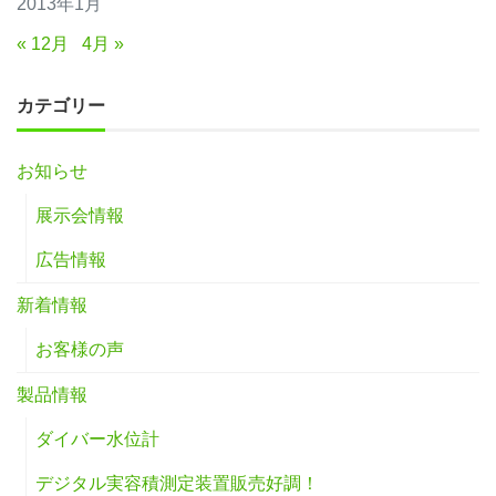
2013年1月
« 12月
4月 »
カテゴリー
お知らせ
展示会情報
広告情報
新着情報
お客様の声
製品情報
ダイバー水位計
デジタル実容積測定装置販売好調！