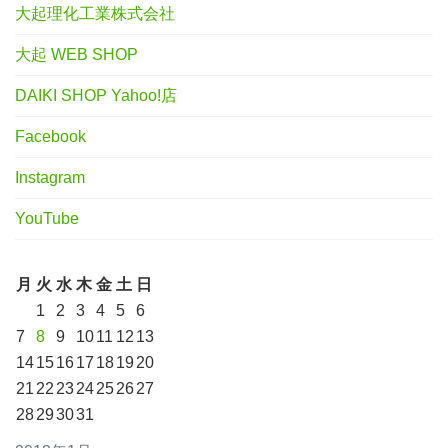
大起理化工業株式会社
大起 WEB SHOP
DAIKI SHOP Yahoo!店
Facebook
Instagram
YouTube
月
火
水
木
金
土
日
1
2
3
4
5
6
7
8
9
10
11
12
13
14
15
16
17
18
19
20
21
22
23
24
25
26
27
28
29
30
31