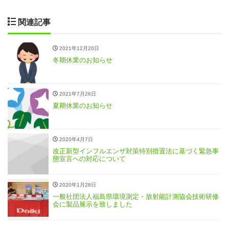
関連記事
2021年12月20日
冬期休業のお知らせ
2021年7月26日
夏期休業のお知らせ
2020年4月7日
改正新型インフルエンザ対策特別措置法に基づく緊急事
態宣言への対応について
2020年1月28日
一般社団法人福島県環境測定・放射能計測協会技術研修
会に製品展示を致しました