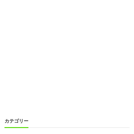
カテゴリー