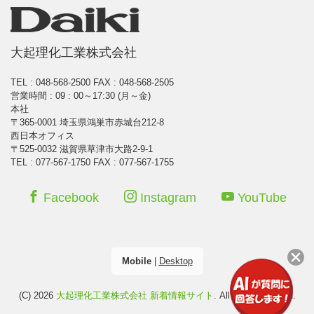
大起理化工業株式会社
TEL : 048-568-2500
FAX : 048-568-2505
営業時間 : 09 : 00～17:30 (月～金)
本社
〒365-0001 埼玉県鴻巣市赤城台212-8
西日本オフィス
〒525-0032 滋賀県草津市大路2-9-1
TEL : 077-567-1750 FAX : 077-567-1755
Facebook
Instagram
YouTube
Mobile
|
Desktop
(C) 2026
大起理化工業株式会社 新着情報サイト
. All rights reserved.