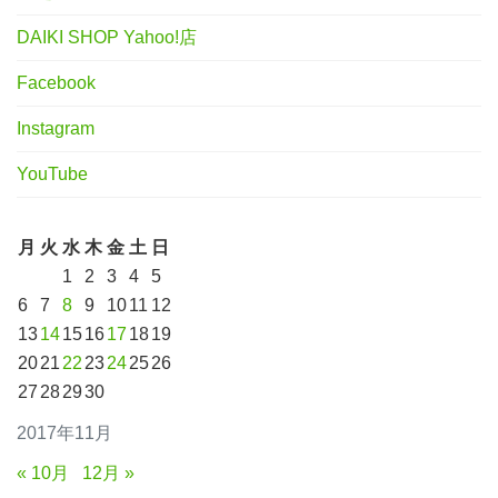
DAIKI SHOP Yahoo!店
Facebook
Instagram
YouTube
月
火
水
木
金
土
日
1
2
3
4
5
6
7
8
9
10
11
12
13
14
15
16
17
18
19
20
21
22
23
24
25
26
27
28
29
30
2017年11月
« 10月
12月 »