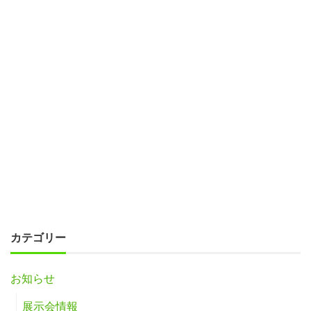
カテゴリー
お知らせ
展示会情報