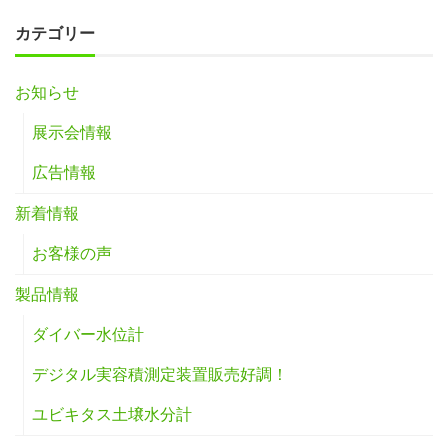
カテゴリー
お知らせ
展示会情報
広告情報
新着情報
お客様の声
製品情報
ダイバー水位計
デジタル実容積測定装置販売好調！
ユビキタス土壌水分計